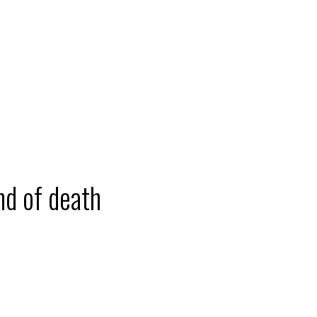
nd of death