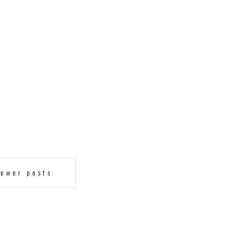
ewer posts